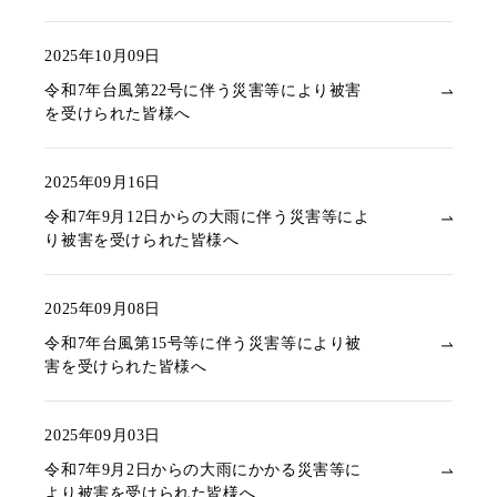
2025年10月09日
令和7年台風第22号に伴う災害等により被害
を受けられた皆様へ
2025年09月16日
令和7年9月12日からの大雨に伴う災害等によ
り被害を受けられた皆様へ
2025年09月08日
令和7年台風第15号等に伴う災害等により被
害を受けられた皆様へ
2025年09月03日
令和7年9月2日からの大雨にかかる災害等に
より被害を受けられた皆様へ