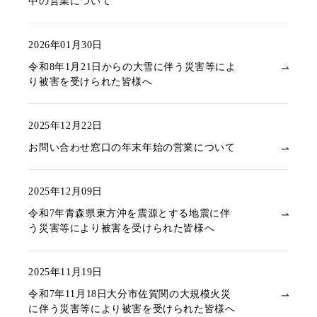
中の営業について
2026年01月30日
令和8年1月21日からの大雪に伴う災害等によ
り被害を受けられた皆様へ
2025年12月22日
お問い合わせ窓口の年末年始の営業について
2025年12月09日
令和7年青森県東方沖を震源とする地震に伴
う災害等により被害を受けられた皆様へ
2025年11月19日
令和7年11月18日大分市佐賀関の大規模火災
に伴う災害等により被害を受けられた皆様へ