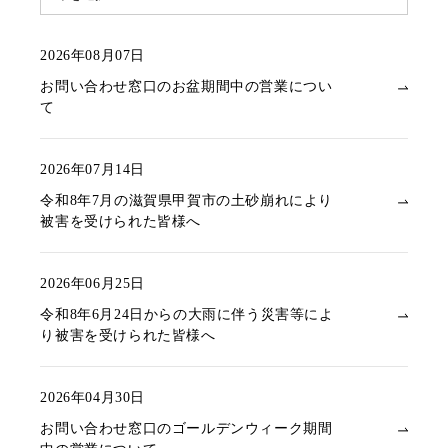
2026年08月07日
お問い合わせ窓口のお盆期間中の営業につい
て
2026年07月14日
令和8年7月の滋賀県甲賀市の土砂崩れにより
被害を受けられた皆様へ
2026年06月25日
令和8年6月24日からの大雨に伴う災害等によ
り被害を受けられた皆様へ
2026年04月30日
お問い合わせ窓口のゴールデンウィーク期間