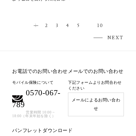
1
2
3
4
5
10
NEXT
お電話でのお問い合わせ
メールでのお問い合わせ
モバイル保険について
下記フォームよりお問合わせ
ください
0570-067-
メールによるお問い合わ
789
せ
営業時間 10:00 ~
18:00（年末年始を除く）
パンフレットダウンロード