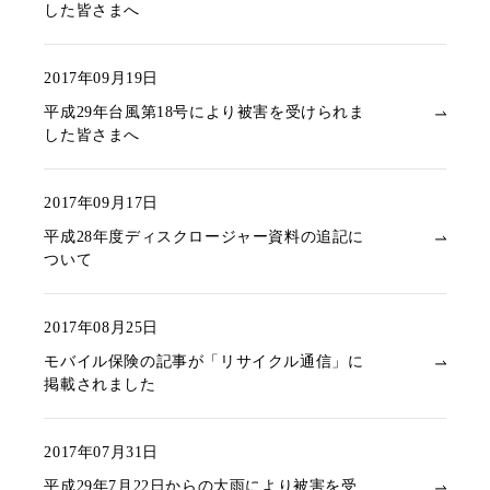
した皆さまへ
2017年09月19日
平成29年台風第18号により被害を受けられま
した皆さまへ
2017年09月17日
平成28年度ディスクロージャー資料の追記に
ついて
2017年08月25日
モバイル保険の記事が「リサイクル通信」に
掲載されました
2017年07月31日
平成29年7月22日からの大雨により被害を受