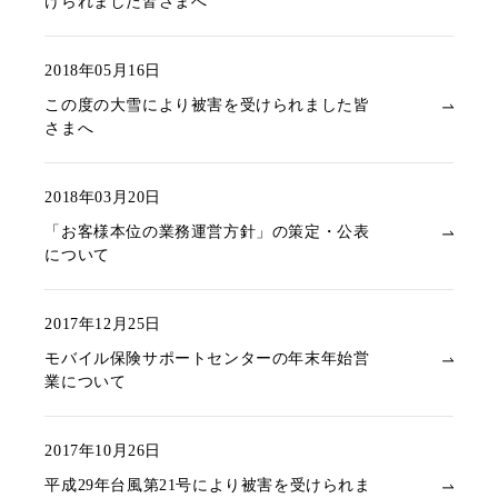
けられました皆さまへ
2018年05月16日
この度の大雪により被害を受けられました皆
さまへ
2018年03月20日
「お客様本位の業務運営方針」の策定・公表
について
2017年12月25日
モバイル保険サポートセンターの年末年始営
業について
2017年10月26日
平成29年台風第21号により被害を受けられま