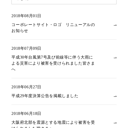
2018年08月01日
コーポレートサイト・ロゴ リニューアルの
お知らせ
2018年07月09日
平成30年台風第7号及び前線等に伴う大雨に
よる災害により被害を受けられました皆さま
へ
2018年06月27日
平成29年度決算公告を掲載しました
2018年06月18日
大阪府北部を震源とする地震により被害を受