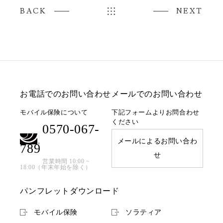
BACK
NEXT
お電話でのお問い合わせ
メールでのお問い合わせ
モバイル保険について
下記フォームよりお問合わせ
ください
0570-067-
メールによるお問い合わ
789
せ
営業時間 10:00 ~
18:00（年末年始を除く）
パンフレットダウンロード
モバイル保険
ソラティア