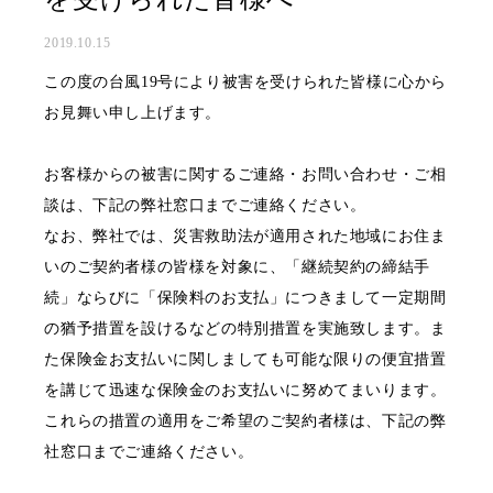
2019.10.15
この度の台風19号により被害を受けられた皆様に心から
お見舞い申し上げます。
お客様からの被害に関するご連絡・お問い合わせ・ご相
談は、下記の弊社窓口までご連絡ください。
なお、弊社では、災害救助法が適用された地域にお住ま
いのご契約者様の皆様を対象に、「継続契約の締結手
続」ならびに「保険料のお支払」につきまして一定期間
の猶予措置を設けるなどの特別措置を実施致します。ま
た保険金お支払いに関しましても可能な限りの便宜措置
を講じて迅速な保険金のお支払いに努めてまいります。
これらの措置の適用をご希望のご契約者様は、下記の弊
社窓口までご連絡ください。