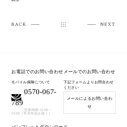
BACK
NEXT
お電話でのお問い合わせ
メールでのお問い合わせ
モバイル保険について
下記フォームよりお問合わせ
ください
0570-067-
メールによるお問い合わ
789
せ
営業時間 10:00 ~
18:00（年末年始を除く）
パンフレットダウンロード