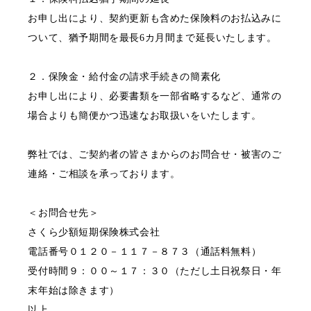
お申し出により、契約更新も含めた保険料のお払込みに
ついて、猶予期間を最長6カ月間まで延長いたします。
２．保険金・給付金の請求手続きの簡素化
お申し出により、必要書類を一部省略するなど、通常の
場合よりも簡便かつ迅速なお取扱いをいたします。
弊社では、ご契約者の皆さまからのお問合せ・被害のご
連絡・ご相談を承っております。
＜お問合せ先＞
さくら少額短期保険株式会社
電話番号０１２０－１１７－８７３（通話料無料）
受付時間９：００～１７：３０（ただし土日祝祭日・年
末年始は除きます）
以上